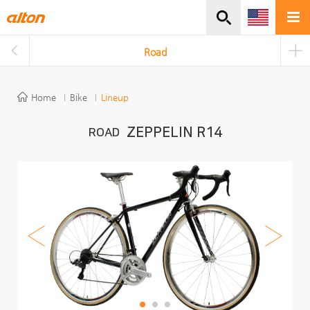
주메뉴바로가기
본문바로가기
Road
Home
Bike
Lineup
ZEPPELIN R14
ROAD