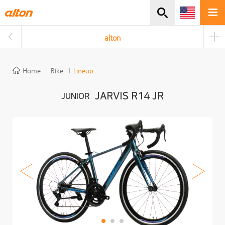
주메뉴바로가기
본문바로가기
alton
Home
Bike
Lineup
JARVIS R14 JR
JUNIOR