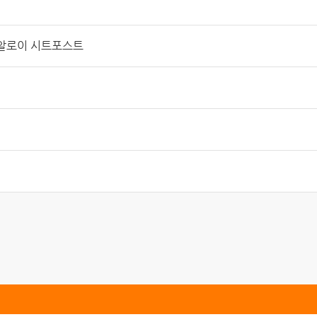
m 알로이 시트포스트