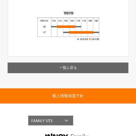
一覧に戻る
個人情報保護方針
FAMILY SITE