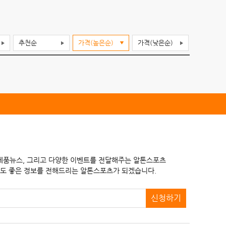
추천순
가격(높은순)
가격(낮은순)
 제품뉴스, 그리고 다양한 이벤트를 전달해주는 알톤스포츠
도 좋은 정보를 전해드리는 알톤스포츠가 되겠습니다.
신청하기