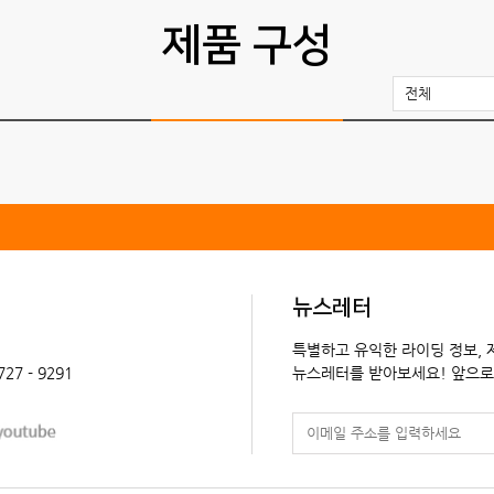
제품 구성
전체
뉴스레터
특별하고 유익한 라이딩 정보,
 727 - 9291
뉴스레터를 받아보세요! 앞으로