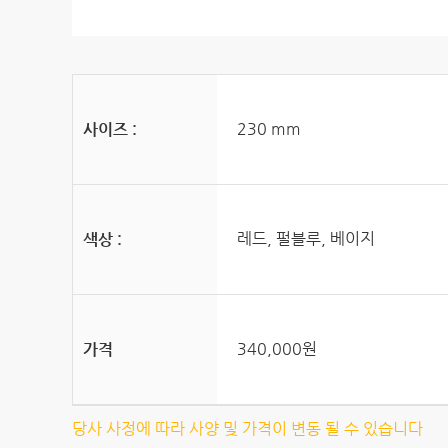
230 mm
사이즈 :
레드, 펄블루, 베이지
색상 :
340,000원
가격
당사 사정에 따라 사양 및 가격이 변동 될 수 있습니다