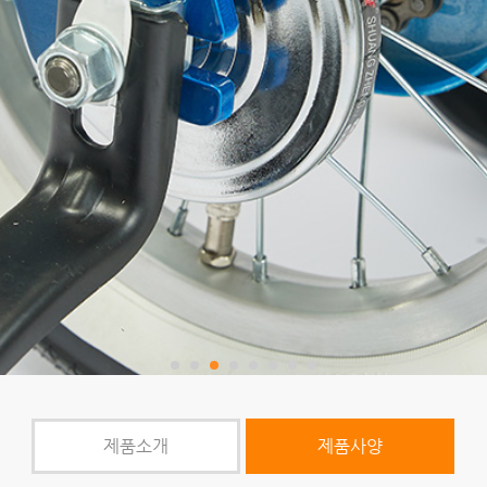
제품소개
제품사양