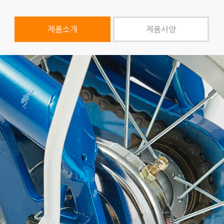
제품소개
제품사양