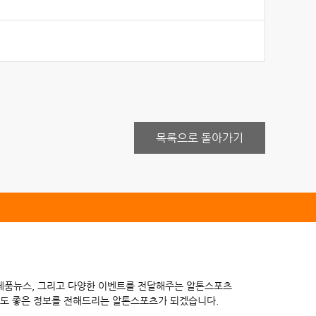
목록으로 돌아가기
 제품뉴스, 그리고 다양한 이벤트를 전달해주는 알톤스포츠
도 좋은 정보를 전해드리는 알톤스포츠가 되겠습니다.