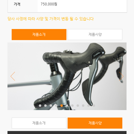
가격
750,000원
당사 사정에 따라 사양 및 가격이 변동 될 수 있습니다
제품소개
제품사양
제품소개
제품사양