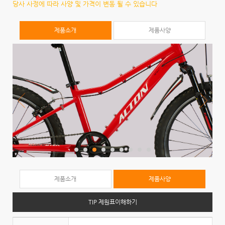
당사 사정에 따라 사양 및 가격이 변동 될 수 있습니다
제품소개
제품사양
제품소개
제품사양
TIP 제원표이해하기