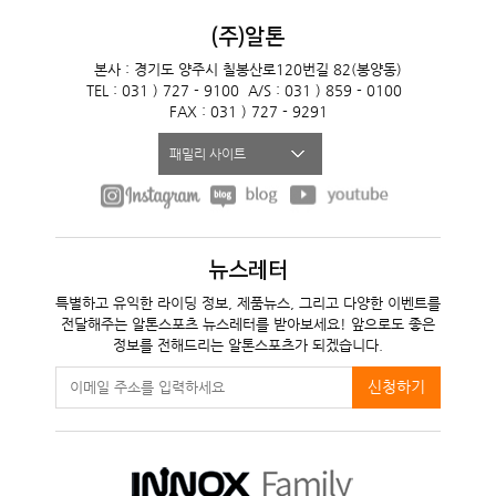
(주)알톤
본사 : 경기도 양주시 칠봉산로120번길 82(봉양동)
TEL : 031 ) 727 - 9100
A/S : 031 ) 859 - 0100
FAX : 031 ) 727 - 9291
패밀리 사이트
뉴스레터
특별하고 유익한 라이딩 정보, 제품뉴스, 그리고 다양한 이벤트를
전달해주는 알톤스포츠 뉴스레터를 받아보세요! 앞으로도 좋은
정보를 전해드리는 알톤스포츠가 되겠습니다.
신청하기