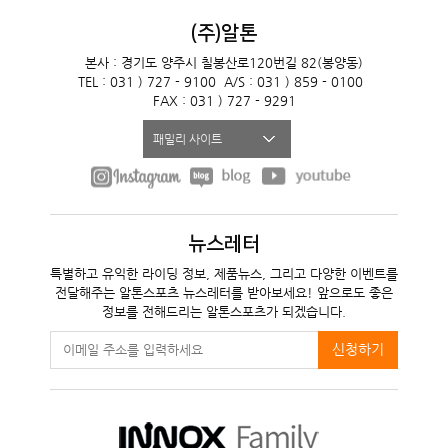
(주)알톤
본사 : 경기도 양주시 칠봉산로120번길 82(봉양동)
TEL : 031 ) 727 - 9100
A/S : 031 ) 859 - 0100
FAX : 031 ) 727 - 9291
패밀리 사이트
뉴스레터
특별하고 유익한 라이딩 정보, 제품뉴스, 그리고 다양한 이벤트를
전달해주는 알톤스포츠 뉴스레터를 받아보세요! 앞으로도 좋은
정보를 전해드리는 알톤스포츠가 되겠습니다.
신청하기