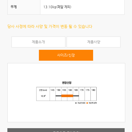
무게
13.10kg(페달 제외)
당사 사정에 따라 사양 및 가격이 변동 될 수 있습니다
제품소개
제품사양
사이즈/신장