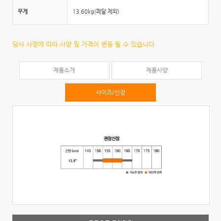
무게
13.60kg(페달 제외)
당사 사정에 따라 사양 및 가격이 변동 될 수 있습니다
제품소개
제품사양
사이즈/신장