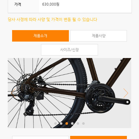
가격
630,000원
당사 사정에 따라 사양 및 가격이 변동 될 수 있습니다
제품소개
제품사양
사이즈/신장