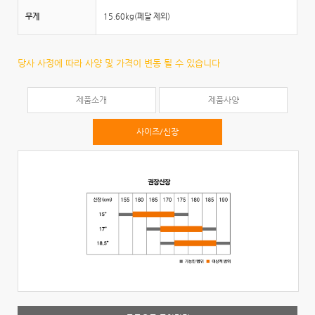
무게
15.60kg(페달 제외)
당사 사정에 따라 사양 및 가격이 변동 될 수 있습니다
제품소개
제품사양
사이즈/신장