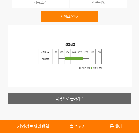
제품소개
제품사양
사이즈/신장
목록으로 돌아가기
개인정보처리방침
법적고지
그룹웨어