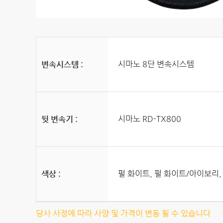
시마노 8단 변속시스템
변속시스템 :
시마노 RD-TX800
뒷 변속기 :
펄 화이트, 펄 화이트/아이보리,
색상 :
당사 사정에 따라 사양 및 가격이 변동 될 수 있습니다