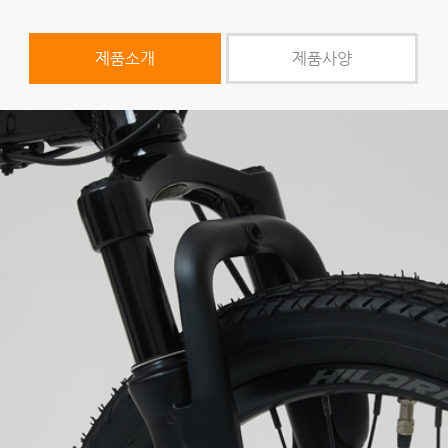
제품소개
제품사양