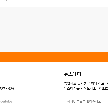
뉴스레터
특별하고 유익한 라이딩 정보,
 727 - 9291
뉴스레터를 받아보세요! 앞으로