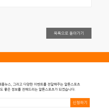
목록으로 돌아가기
 제품뉴스, 그리고 다양한 이벤트를 전달해주는 알톤스포츠
도 좋은 정보를 전해드리는 알톤스포츠가 되겠습니다.
신청하기