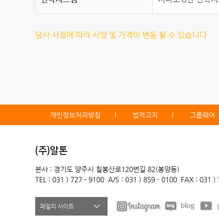
당사 사정에 따라 사양 및 가격이 변동 될 수 있습니다
개인정보처리방침
법적고지
그룹웨어
(주)알톤
본사 : 경기도 양주시 칠봉산로120번길 82(봉양동)
TEL : 031 ) 727 - 9100
A/S : 031 ) 859 - 0100
FAX : 031 )
패밀리 사이트