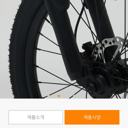
제품소개
제품사양