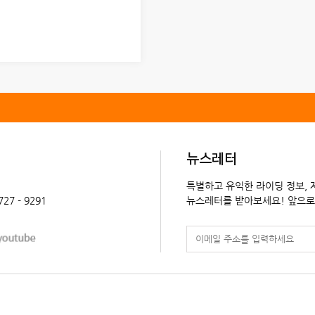
뉴스레터
특별하고 유익한 라이딩 정보,
 727 - 9291
뉴스레터를 받아보세요! 앞으로