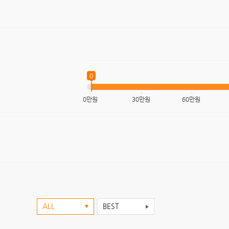
0
0만원
30만원
60만원
ALL
BEST