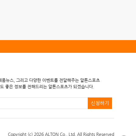
 제품뉴스, 그리고 다양한 이벤트를 전달해주는 알톤스포츠
도 좋은 정보를 전해드리는 알톤스포츠가 되겠습니다.
신청하기
Copyright (c) 2026 ALTON Co., Ltd,
All Rights Reserved