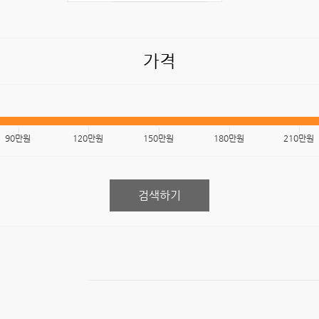
가격
90만원
120만원
150만원
180만원
210만원
검색하기