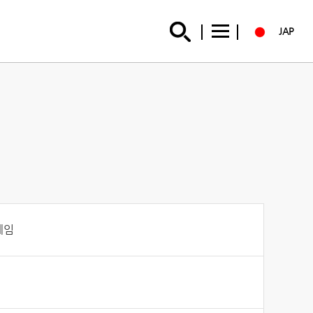
JAP
레임