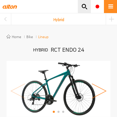
주메뉴바로가기
본문바로가기
Hybrid
Home
Bike
Lineup
RCT ENDO 24
HYBRID