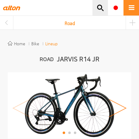
주메뉴바로가기
본문바로가기
Road
Home
Bike
Lineup
JARVIS R14 JR
ROAD