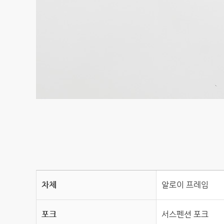
차체
알로이 프레임
포크
서스펜션 포크