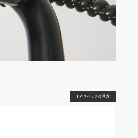
TIP スペックの見方