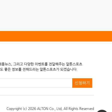
 제품뉴스, 그리고 다양한 이벤트를 전달해주는 알톤스포츠
도 좋은 정보를 전해드리는 알톤스포츠가 되겠습니다.
신청하기
Copyright (c) 2026 ALTON Co., Ltd,
All Rights Reserved