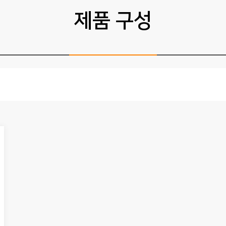
제품 구성