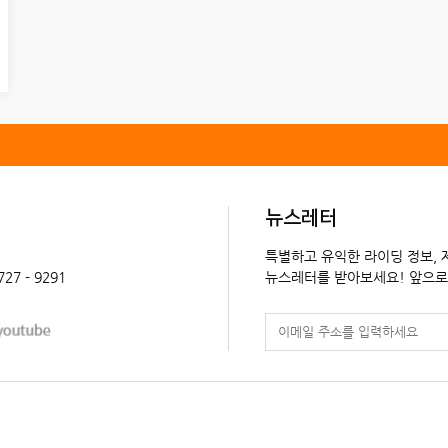
뉴스레터
특별하고 유익한 라이딩 정보,
 727 - 9291
뉴스레터를 받아보세요! 앞으로