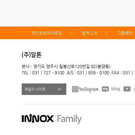
개인정보처리방침
법적고지
그룹웨어
(주)알톤
본사 : 경기도 양주시 칠봉산로120번길 82(봉양동)
TEL : 031 ) 727 - 9100
A/S : 031 ) 859 - 0100
FAX : 031 )
패밀리 사이트