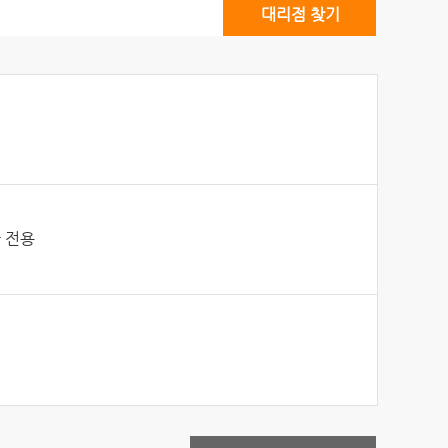
대리점 찾기
 전용