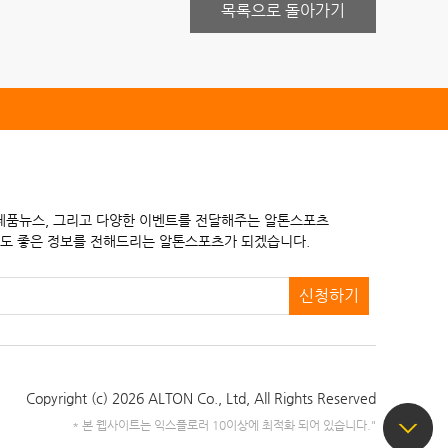
목록으로 돌아가기
 제품뉴스, 그리고 다양한 이벤트를 전달해주는 알톤스포츠
도 좋은 정보를 전해드리는 알톤스포츠가 되겠습니다.
신청하기
Copyright (c) 2026 ALTON Co., Ltd,
All Rights Reserved
* 본 웹사이트는 익스플로러 10이상에 최적화 되어 있습니다."