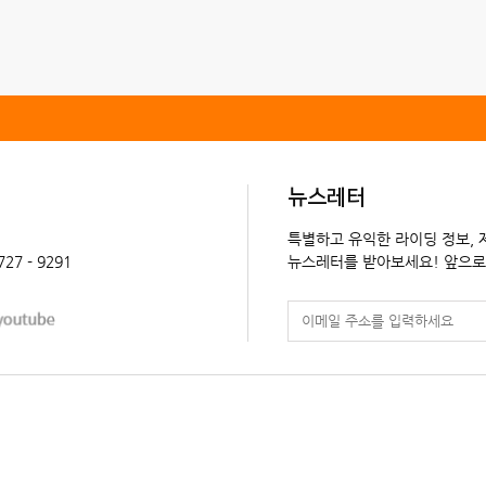
뉴스레터
특별하고 유익한 라이딩 정보,
 727 - 9291
뉴스레터를 받아보세요! 앞으로