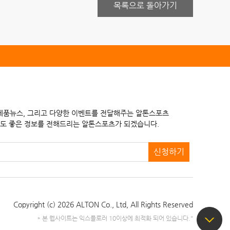
목록으로 돌아가기
 제품뉴스, 그리고 다양한 이벤트를 전달해주는 알톤스포츠
도 좋은 정보를 전해드리는 알톤스포츠가 되겠습니다.
신청하기
Copyright (c) 2026 ALTON Co., Ltd,
All Rights Reserved
* 본 웹사이트는 익스플로러 10이상에 최적화 되어 있습니다."