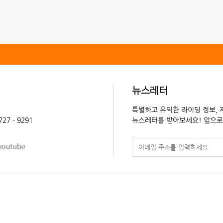
뉴스레터
특별하고 유익한 라이딩 정보,
 727 - 9291
뉴스레터를 받아보세요! 앞으로