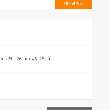
대리점 찾기
m x 세로 26cm x 높이 25cm