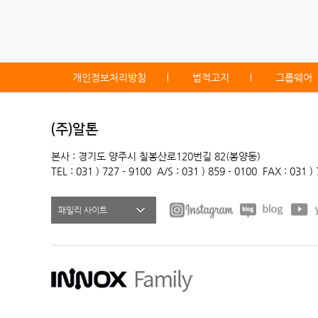
개인정보처리방침
법적고지
그룹웨어
(주)알톤
본사 : 경기도 양주시 칠봉산로120번길 82(봉양동)
TEL : 031 ) 727 - 9100
A/S : 031 ) 859 - 0100
FAX : 031 )
패밀리 사이트