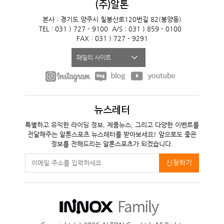
(주)알톤
본사 : 경기도 양주시 칠봉산로120번길 82(봉양동)
TEL : 031 ) 727 - 9100
A/S : 031 ) 859 - 0100
FAX : 031 ) 727 - 9291
패밀리 사이트
뉴스레터
특별하고 유익한 라이딩 정보, 제품뉴스, 그리고 다양한 이벤트를
전달해주는 알톤스포츠 뉴스레터를 받아보세요! 앞으로도 좋은
정보를 전해드리는 알톤스포츠가 되겠습니다.
신청하기