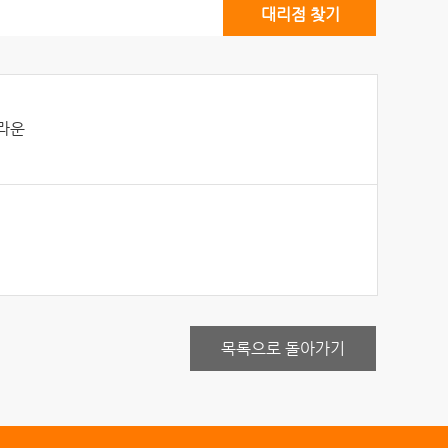
대리점 찾기
브라운
목록으로 돌아가기