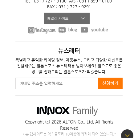
TEL : 031 ) 727 - 9100
A/S : 031 ) 859 - 0100
FAX : 031 ) 727 - 9291
패밀리 사이트
뉴스레터
특별하고 유익한 라이딩 정보, 제품뉴스, 그리고 다양한 이벤트를
전달해주는 알톤스포츠 뉴스레터를 받아보세요! 앞으로도 좋은
정보를 전해드리는 알톤스포츠가 되겠습니다.
신청하기
Copyright (c) 2026 ALTON Co., Ltd,
All Rights
Reserved
* 본 웹사이트는 익스플로러 10이상에 최적화 되어 있습니다."