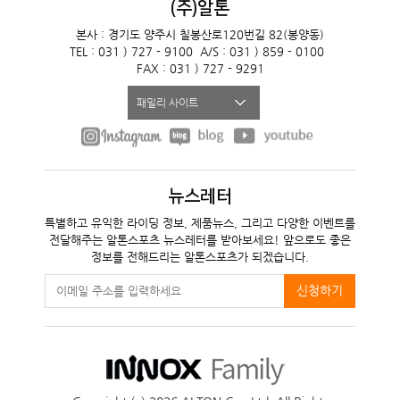
(주)알톤
본사 : 경기도 양주시 칠봉산로120번길 82(봉양동)
TEL : 031 ) 727 - 9100
A/S : 031 ) 859 - 0100
FAX : 031 ) 727 - 9291
패밀리 사이트
뉴스레터
특별하고 유익한 라이딩 정보, 제품뉴스, 그리고 다양한 이벤트를
전달해주는 알톤스포츠 뉴스레터를 받아보세요! 앞으로도 좋은
정보를 전해드리는 알톤스포츠가 되겠습니다.
신청하기