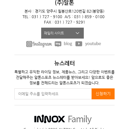
(주)알톤
본사 : 경기도 양주시 칠봉산로120번길 82(봉양동)
TEL : 031 ) 727 - 9100
A/S : 031 ) 859 - 0100
FAX : 031 ) 727 - 9291
패밀리 사이트
뉴스레터
특별하고 유익한 라이딩 정보, 제품뉴스, 그리고 다양한 이벤트를
전달해주는 알톤스포츠 뉴스레터를 받아보세요! 앞으로도 좋은
정보를 전해드리는 알톤스포츠가 되겠습니다.
신청하기