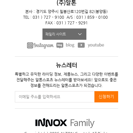
(주)알톤
본사 : 경기도 양주시 칠봉산로120번길 82(봉양동)
TEL : 031 ) 727 - 9100
A/S : 031 ) 859 - 0100
FAX : 031 ) 727 - 9291
패밀리 사이트
뉴스레터
특별하고 유익한 라이딩 정보, 제품뉴스, 그리고 다양한 이벤트를
전달해주는 알톤스포츠 뉴스레터를 받아보세요! 앞으로도 좋은
정보를 전해드리는 알톤스포츠가 되겠습니다.
신청하기